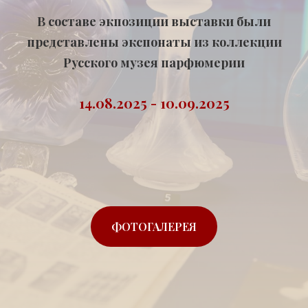
В составе экпозиции выставки были
представлены экспонаты из коллекции
Русского музея парфюмерии
14.08.2025 - 10.09.2025
ФОТОГАЛЕРЕЯ