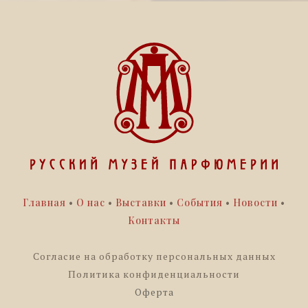
Глав
ная
•
О нас
•
Выставки
•
События
•
Новости
•
Контакты
Согласие на обработку персональных данных
Политика конфиденциальности
Оферта