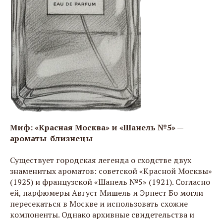
Миф: «Красная Москва» и «Шанель №5» —
ароматы-близнецы
Существует городская легенда о сходстве двух
знаменитых ароматов: советской «Красной Москвы»
(1925) и французской «Шанель №5» (1921). Согласно
ей, парфюмеры Август Мишель и Эрнест Бо могли
пересекаться в Москве и использовать схожие
компоненты. Однако архивные свидетельства и