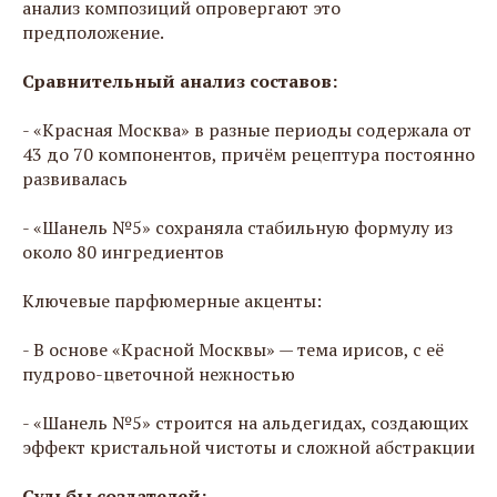
анализ композиций опровергают это
предположение.
Сравнительный анализ составов:
- «Красная Москва» в разные периоды содержала от
43 до 70 компонентов, причём рецептура постоянно
развивалась
- «Шанель №5» сохраняла стабильную формулу из
около 80 ингредиентов
Ключевые парфюмерные акценты:
- В основе «Красной Москвы» — тема ирисов, с её
пудрово-цветочной нежностью
- «Шанель №5» строится на альдегидах, создающих
эффект кристальной чистоты и сложной абстракции
Судьбы создателей: